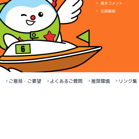
Ｃ
前節評価
サンライズＹ戦
選手コメント
9R
07/26
予選特賞
企画番組
４日目
12R
予選特選
2R
サンライズＷ戦
07/17
5R
４日目
サンライズＺ戦
12R
07/27
予選特選
５日目
11R
準優勝戦
5R
サンライズＺ戦
07/18
ご意見・ご要望
よくあるご質問
推奨環境
リンク集
-
５日目
10R
07/28
準優勝戦
最終日
12R
優勝戦
-
07/19
短評
伸びはトップ
最終日
12R
電気
…
電気一式
キャブ
…
キ