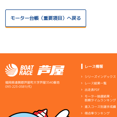
A2
/
4363
ペラ
…
プロペラ
ギヤ
…
ギヤ
-
大野 芳顕
使用者情報
07/23
開催日
レース
モーター台帳（重要項目）へ戻る
初日
5.21
全国勝率
9R
予選特賞
5.17
当地勝率
5R
サンライズＺ戦
07/14
Ａ
5R
前節評価
初日
サンライズＺ戦
12R
07/24
ドリームレース
２日目
A1
/
4373
12R
若狭 奈美子
予選特選
6R
レース情報
予選
6.37
全国勝率
07/15
シリーズインデックス
4R
6.30
２日目
A1
/
4512
当地勝率
サンライズＹ戦
福岡県遠賀郡芦屋町大字芦屋3540番地
レース結果一覧
10R
高野 哲史
07/25
093-223-0581(代)
予選特賞
出走表PDF
３日目
Ａ
前節評価
8R
モーター抽選結果・
6.90
全国勝率
予選
前検タイムランキング
0.00
-
当地勝率
進入コース別選手成績
07/16
得点率ランキング
4R
３日目