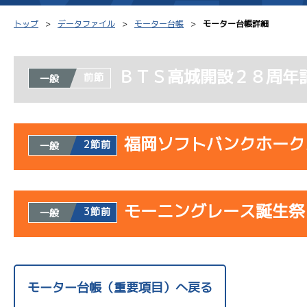
トップ
データファイル
モーター台帳
モーター台帳詳細
ＢＴＳ高城開設２８周年
前節
一般
シリーズインデックス
モーター台帳
得点率
レース結果一覧
ボートデータ
選手コ
福岡ソフトバンクホーク
2節前
一般
出走表PDF
出目データ
企画番
モーター抽選結果・
水面特性・進入コース別
使用者情報
前検タイムランキング
モーニングレース誕生祭
開催日
レース
3節前
一般
進入コース別選手成績
スター候補選手
1R
サンライズＶ戦
使用者情報
07/23
開催日
レース
モーター台帳（重要項目）へ戻る
初日
11R