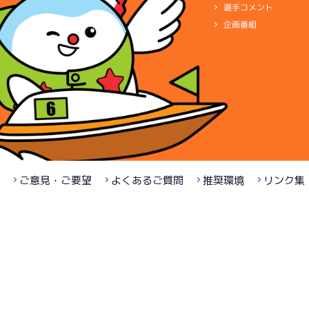
Ｂ
前節評価
選手コメント
7R
短評
６日目追配。
予選
企画番組
電気
…
電気一式
キャブ
…
キ
ペラ
…
プロペラ
ギヤ
…
ギヤ
-
07/17
４日目
10R
予選特賞
5R
サンライズＺ戦
07/18
ご意見・ご要望
よくあるご質問
推奨環境
リンク集
５日目
-
2R
サンライズＷ戦
07/19
最終日
9R