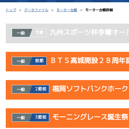
トップ
データファイル
モーター台帳
モーター台帳詳細
九州スポーツ杯争奪オー
今節
一般
シリーズインデックス
モーター台帳
得点率
レース結果一覧
ボートデータ
選手コ
ＢＴＳ高城開設２８周年
前節
一般
出走表PDF
出目データ
企画番
モーター抽選結果・
水面特性・進入コース別
使用者情報
前検タイムランキング
福岡ソフトバンクホーク
開催日
レース
2節前
一般
進入コース別選手成績
スター候補選手
3R
サンライズＸ戦
使用者情報
08/02
モーニングレース誕生祭
開催日
レース
3節前
一般
初日
11R