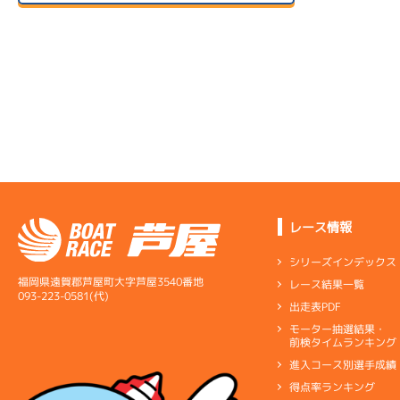
２日目
B1
/
5114
6R
予選
小林 孝彰
-
07/14
1R
初日
サンライズＶ戦
5.83
全国勝率
11R
07/24
6R
予選特選
4.79
２日目
B1
/
4660
当地勝率
一般
9R
宇田川 信一
08/04
予選特賞
３日目
Ｃ
3R
前節評価
11R
サンライズＸ戦
4.15
全国勝率
準優勝戦
07/15
4R
0.00
２日目
A2
/
4911
当地勝率
サンライズＹ戦
片岡 大地
07/25
-
1R
３日目
Ｃ
前節評価
レース情報
サンライズＶ戦
08/05
5.18
-
全国勝率
最終日
シリーズインデックス
4R
2.20
当地勝率
10R
サンライズＹ戦
福岡県遠賀郡芦屋町大字芦屋3540番地
レース結果一覧
選抜戦
07/16
093-223-0581(代)
3R
出走表PDF
３日目
Ｃ
前節評価
サンライズＸ戦
10R
07/26
モーター抽選結果・
短評
終盤には調整
予選特賞
前検タイムランキング
４日目
7R
進入コース別選手成績
電気
…
電気一式
キャブ
…
キ
予選
得点率ランキング
3R
ペラ
…
プロペラ
ギヤ
…
ギヤ