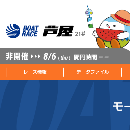
8/6
開門時間
— —
（thu）
レース情報
データファイル
モ
レース情報
データファイル