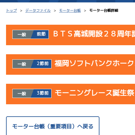
トップ
データファイル
モーター台帳
モーター台帳詳細
ＢＴＳ高城開設２８周年
前節
一般
シリーズインデックス
モーター台帳
得点率
使用者情報
レース結果一覧
ボートデータ
選手コ
福岡ソフトバンクホーク
開催日
レース
2節前
一般
出走表PDF
出目データ
企画番
4R
モーター抽選結果・
サンライズＹ戦
水面特性・進入コース別
使用者情報
08/02
前検タイムランキング
モーニングレース誕生祭
開催日
レース
3節前
一般
初日
進入コース別選手成績
スター候補選手
9R
予選特賞
-
使用者情報
07/23
開催日
レース
2R
モーター台帳（重要項目）へ戻る
初日
サンライズＷ戦
8R
08/03