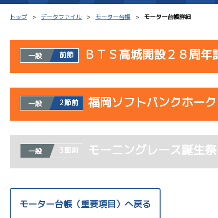
トップ
データファイル
モーター台帳
モーター台帳詳細
ＢＴＳ高城開設２８周年
前節
一般
シリーズインデックス
モーター台帳
得点率
使用者情報
レース結果一覧
ボートデータ
選手コ
福岡ソフトバンクホーク
開催日
レース
2節前
一般
出走表PDF
出目データ
企画番
5R
モーター抽選結果・
サンライズＺ戦
水面特性・進入コース別
使用者情報
08/02
前検タイムランキング
モーニングレース誕生祭
開催日
レース
3節前
一般
初日
進入コース別選手成績
スター候補選手
11R
予選特選
3R
サンライズＸ戦
07/23
-
モーター台帳（重要項目）へ戻る
初日
10R
08/03