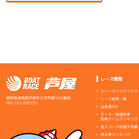
予選特賞
２日目
B1
/
4016
7R
西川 新太郎
予選
4R
サンライズＹ戦
5.61
全国勝率
07/24
2R
5.15
２日目
A2
/
4561
当地勝率
サンライズＷ戦
12R
藤山 翔大
08/04
予選特選
３日目
Ｃ
前節評価
11R
6.16
全国勝率
準優勝戦
5R
7.12
当地勝率
サンライズＺ戦
07/25
4R
３日目
Ｂ
前節評価
レース情報
サンライズＹ戦
08/05
-
最終日
シリーズインデックス
10R
福岡県遠賀郡芦屋町大字芦屋3540番地
レース結果一覧
選抜戦
093-223-0581(代)
短評
出ていく伸び
出走表PDF
モーター抽選結果・
電気
短評
…
電気一式
「悪くない」
キャブ
…
キ
前検タイムランキング
ペラ
…
プロペラ
ギヤ
…
ギヤ
進入コース別選手成績
電気
…
電気一式
キャブ
…
キ
得点率ランキング
ペラ
…
プロペラ
ギヤ
…
ギヤ