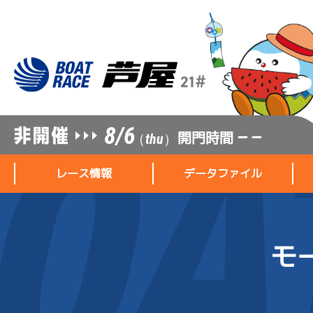
8/6
開門時間
— —
（thu）
レース情報
データファイル
モ
レース情報
データファイル