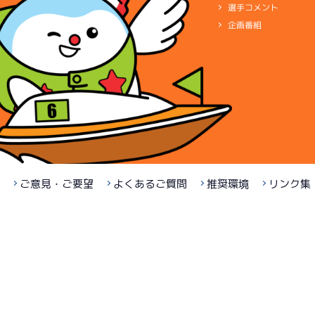
選手コメント
企画番組
ご意見・ご要望
よくあるご質問
推奨環境
リンク集