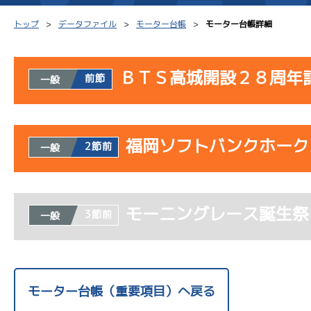
トップ
データファイル
モーター台帳
モーター台帳詳細
ＢＴＳ高城開設２８周年
前節
一般
シリーズインデックス
モーター台帳
得点率
使用者情報
レース結果一覧
ボートデータ
選手コ
福岡ソフトバンクホーク
開催日
レース
2節前
一般
出走表PDF
出目データ
企画番
8R
モーター抽選結果・
予選
水面特性・進入コース別
使用者情報
08/02
前検タイムランキング
モーニングレース誕生祭
開催日
レース
3節前
一般
初日
進入コース別選手成績
スター候補選手
12R
ドリームレース
6R
予選
07/23
5R
モーター台帳（重要項目）へ戻る
初日
サンライズＺ戦
08/03
-