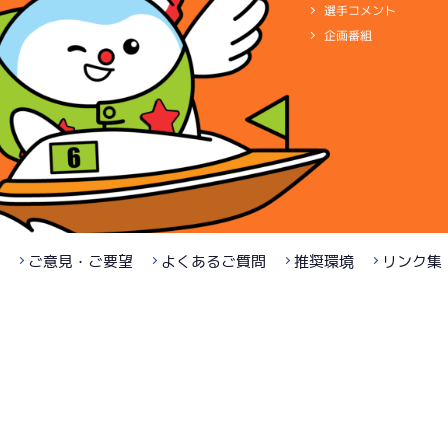
選手コメント
2R
企画番組
サンライズＷ戦
07/27
５日目
8R
一般
1R
サンライズＶ戦
07/28
最終日
8R
一般
ご意見・ご要望
よくあるご質問
推奨環境
リンク集
短評
走り出せばま
電気
…
電気一式
キャブ
…
キ
ペラ
…
プロペラ
ギヤ
…
ギヤ