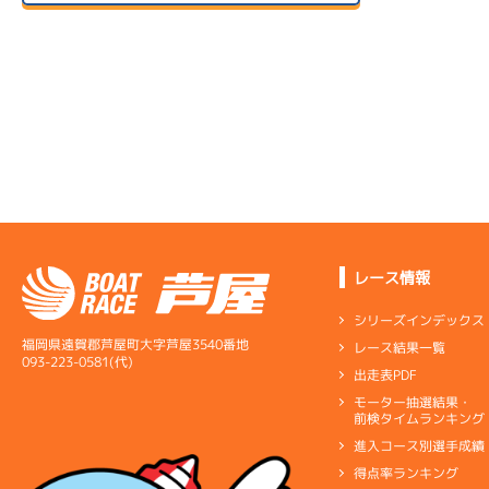
２日目
A1
/
4645
12R
上村 純一
予選特選
5R
サンライズＺ戦
6.43
全国勝率
07/24
2R
7.60
２日目
B1
/
5248
当地勝率
サンライズＷ戦
11R
本田 愛
08/04
予選特選
３日目
Ｃ
前節評価
10R
4.78
全国勝率
準優勝戦
5R
4.38
当地勝率
サンライズＺ戦
07/25
-
３日目
Ｃ
前節評価
レース情報
08/05
-
最終日
シリーズインデックス
12R
福岡県遠賀郡芦屋町大字芦屋3540番地
レース結果一覧
優勝戦
093-223-0581(代)
5R
出走表PDF
サンライズＺ戦
07/26
モーター抽選結果・
短評
立ち上がりが
前検タイムランキング
４日目
10R
進入コース別選手成績
電気
…
電気一式
キャブ
…
キ
予選特賞
得点率ランキング
ペラ
…
プロペラ
ギヤ
…
ギヤ