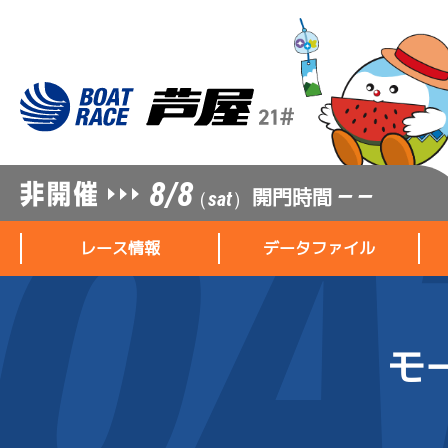
8/8
開門時間
— —
（sat）
レース情報
データファイル
モ
レース情報
データファイル