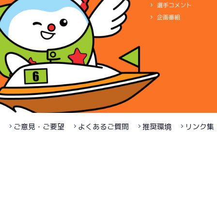
選手コメント
5R
企画番組
サンライズＺ戦
07/27
５日目
-
4R
サンライズＹ戦
07/28
最終日
9R
アシ夢特選
ご意見・ご要望
よくあるご質問
推奨環境
リンク集
短評
伸び足に◎を
電気
…
電気一式
キャブ
…
キ
ペラ
…
プロペラ
ギヤ
…
ギヤ