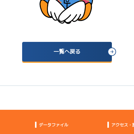
一覧へ戻る
データファイル
アクセス・