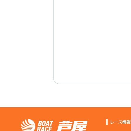
レース情報