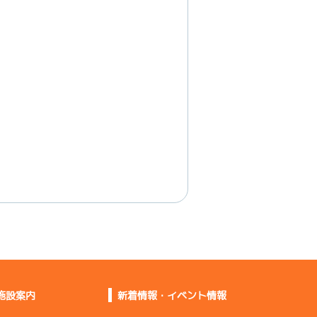
施設案内
新着情報・イベント情報