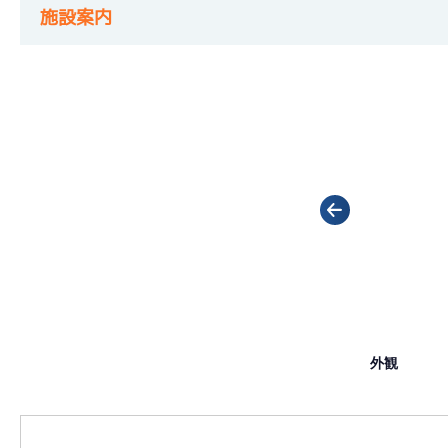
施設案内
外観