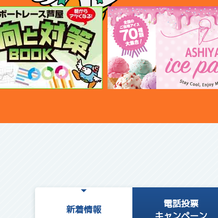
電話投票
新着情報
キャンペーン