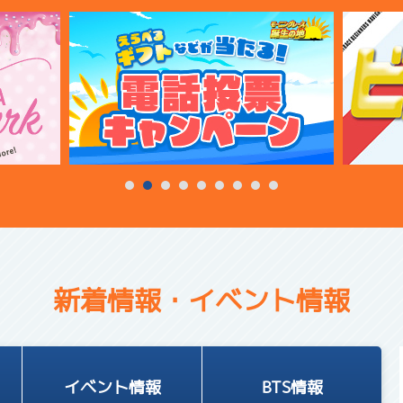
新着情報・イベント情報
イベント情報
BTS情報