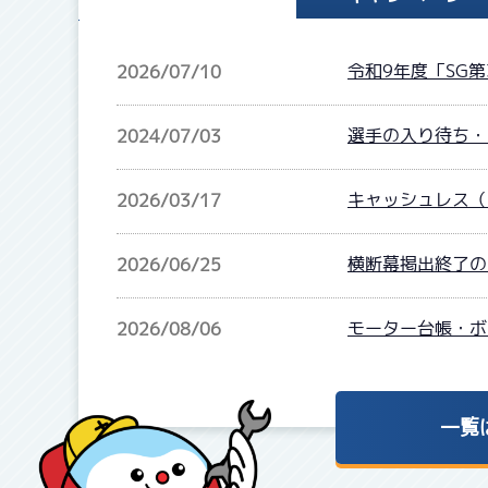
令和9年度「SG
2026/07/10
選手の入り待ち・
2024/07/03
キャッシュレス（
2026/03/17
横断幕掲出終了の
2026/06/25
モーター台帳・ボ
2026/08/06
一覧