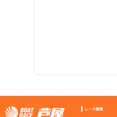
レース情報