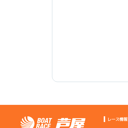
レース情報