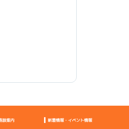
施設案内
新着情報・イベント情報