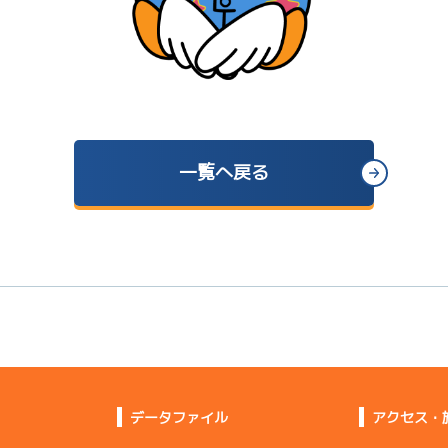
一覧へ戻る
データファイル
アクセス・