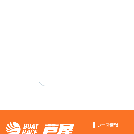
レース情報