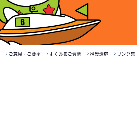
ご意見・ご要望
よくあるご質問
推奨環境
リンク集