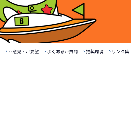
ご意見・ご要望
よくあるご質問
推奨環境
リンク集