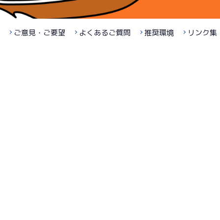
ご意見・ご要望
よくあるご質問
推奨環境
リンク集